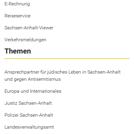
E-Rechnung
Reiseservice
Sachsen-Anhalt-Viewer
Verkehrsmeldungen
Themen
Ansprechpartner für jüdisches Leben in Sachsen-Anhalt
und gegen Antisemitismus
Europa und Internationales
Justiz Sachsen-Anhalt
Polizei Sachsen-Anhalt
Landesverwaltungsamt