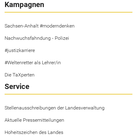
Kampagnen
Sachsen-Anhalt #moderndenken
Nachwuchsfahndung - Polizei
#justizkarriere
#Weltenretter als Lehrer/in
Die TaXperten
Service
Stellenausschreibungen der Landesverwaltung
Aktuelle Pressemitteilungen
Hoheitszeichen des Landes