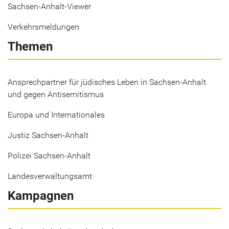
Sachsen-Anhalt-Viewer
Verkehrsmeldungen
Themen
Ansprechpartner für jüdisches Leben in Sachsen-Anhalt
und gegen Antisemitismus
Europa und Internationales
Justiz Sachsen-Anhalt
Polizei Sachsen-Anhalt
Landesverwaltungsamt
Kampagnen