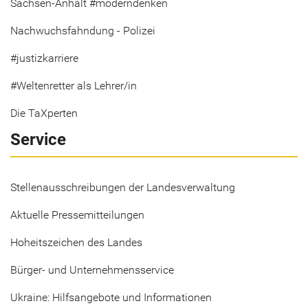
Sachsen-Anhalt #moderndenken
Nachwuchsfahndung - Polizei
#justizkarriere
#Weltenretter als Lehrer/in
Die TaXperten
Service
Stellenausschreibungen der Landesverwaltung
Aktuelle Pressemitteilungen
Hoheitszeichen des Landes
Bürger- und Unternehmensservice
Ukraine: Hilfsangebote und Informationen